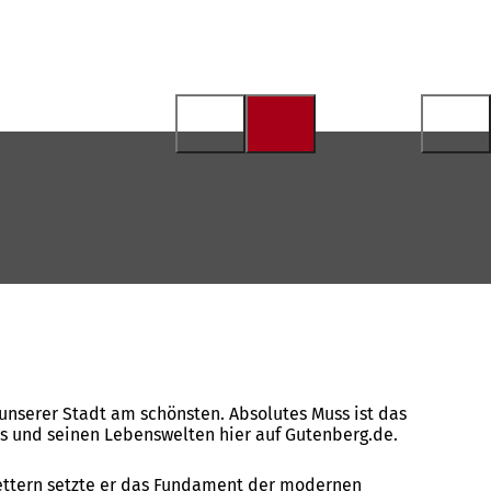
 unserer Stadt am schönsten. Absolutes Muss ist das
 und seinen Lebenswelten hier auf Gutenberg.de.
Lettern setzte er das Fundament der modernen